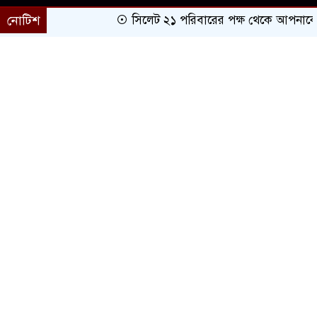
নোটিশ
সিলেট ২১ পরিবারের পক্ষ থেকে আপনাকে অভি
প্রচ্ছদ
সারাদেশ
সিলেট