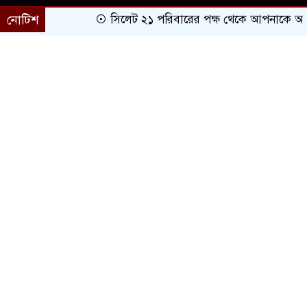
নোটিশ
সিলেট ২১ পরিবারের পক্ষ থেকে আপনাকে অভিনন্দ
প্রচ্ছদ
সারাদেশ
সিলেট