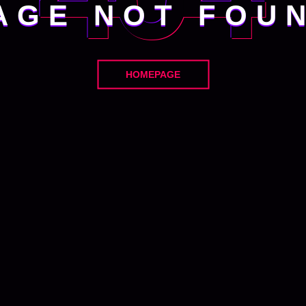
AGE NOT FOU
HOMEPAGE