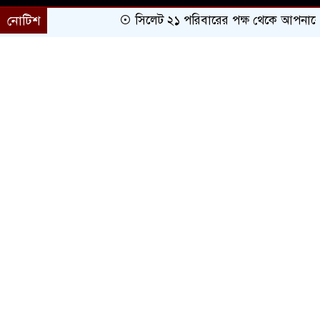
নোটিশ
সিলেট ২১ পরিবারের পক্ষ থেকে আপনাকে অভি
প্রচ্ছদ
সারাদেশ
সিলেট