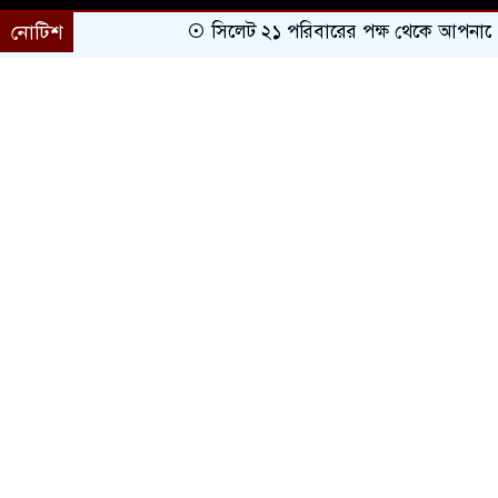
নোটিশ
সিলেট ২১ পরিবারের পক্ষ থেকে আপনাকে অভি
প্রচ্ছদ
সারাদেশ
সিলেট