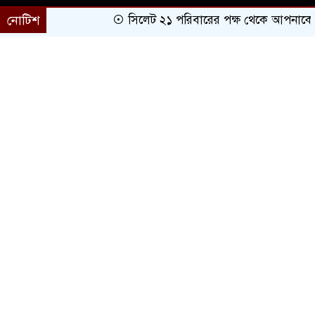
নোটিশ
সিলেট ২১ পরিবারের পক্ষ থেকে আপনাকে অভিন
প্রচ্ছদ
সারাদেশ
সিলেট