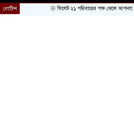
নোটিশ
সিলেট ২১ পরিবারের পক্ষ থেকে আপনাকে অভ
প্রচ্ছদ
সারাদেশ
সিলেট