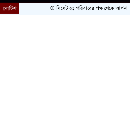
নোটিশ
সিলেট ২১ পরিবারের পক্ষ থেকে আপনাকে অভ
প্রচ্ছদ
সারাদেশ
সিলেট