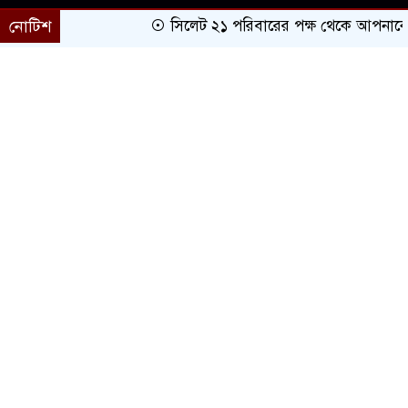
নোটিশ
সিলেট ২১ পরিবারের পক্ষ থেকে আপনাকে অভি
প্রচ্ছদ
সারাদেশ
সিলেট