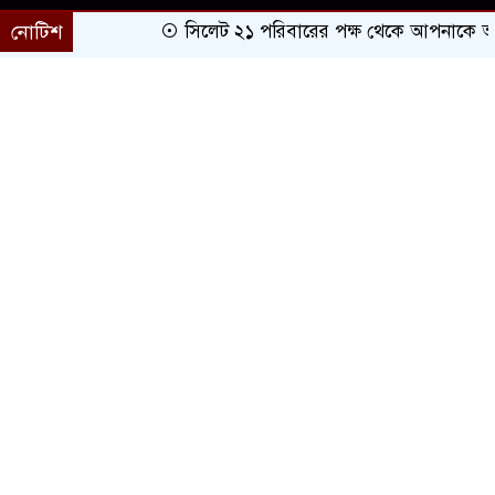
নোটিশ
সিলেট ২১ পরিবারের পক্ষ থেকে আপনাকে অভিনন্
প্রচ্ছদ
সারাদেশ
সিলেট