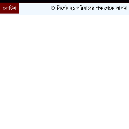
নোটিশ
সিলেট ২১ পরিবারের পক্ষ থেকে আপনাকে অভ
প্রচ্ছদ
সারাদেশ
সিলেট