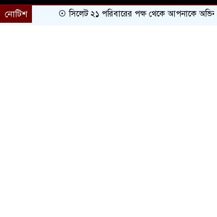
নোটিশ
সিলেট ২১ পরিবারের পক্ষ থেকে আপনাকে অভিনন্দন 
প্রচ্ছদ
সারাদেশ
সিলেট