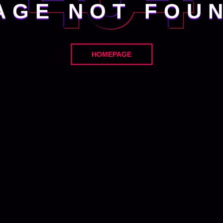
AGE NOT FOU
HOMEPAGE