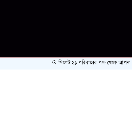
সিলেট ২১ পরিবারের পক্ষ থেকে আপনাকে অভিন