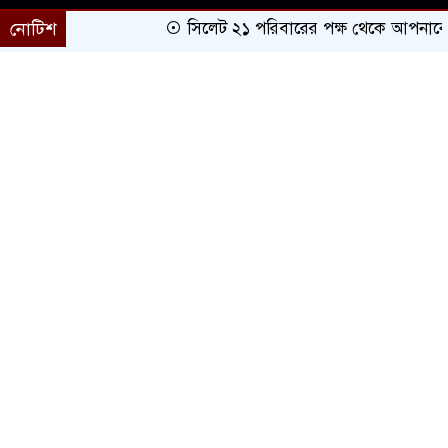
নোটিশ
সিলেট ২১ পরিবারের পক্ষ থেকে আপনাকে অভি
প্রচ্ছদ
সারাদেশ
সিলেট