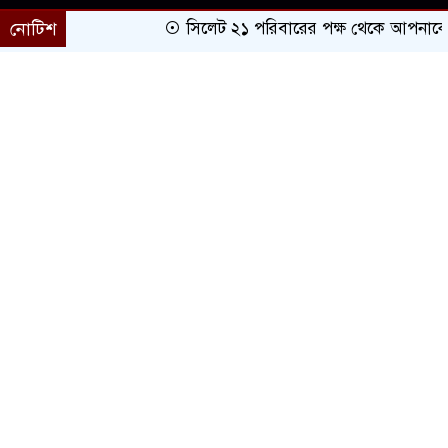
নোটিশ
সিলেট ২১ পরিবারের পক্ষ থেকে আপনাকে অভি
প্রচ্ছদ
সারাদেশ
সিলেট