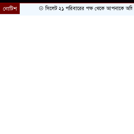
নোটিশ
সিলেট ২১ পরিবারের পক্ষ থেকে আপনাকে অভিনন্দন
প্রচ্ছদ
সারাদেশ
সিলেট