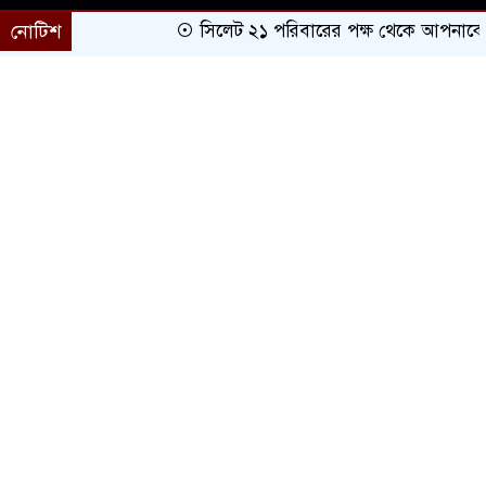
নোটিশ
সিলেট ২১ পরিবারের পক্ষ থেকে আপনাকে অভিন
প্রচ্ছদ
সারাদেশ
সিলেট