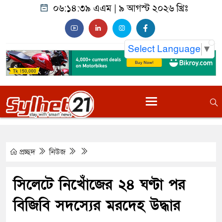
০৬:১৪:৪০ এএম
|
৯ আগস্ট ২০২৬ খ্রিঃ
Select Language
▼
প্রচ্ছদ
নিউজ
সিলেটে নিখোঁজের ২৪ ঘণ্টা পর
বিজিবি সদস্যের মরদেহ উদ্ধার