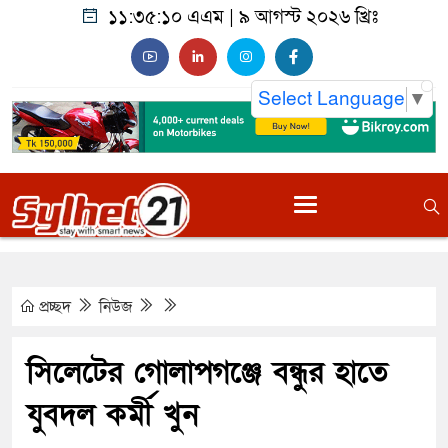
১১:৩৫:১১ এএম
|
৯ আগস্ট ২০২৬ খ্রিঃ
Select Language
▼
প্রচ্ছদ
নিউজ
সিলেটের গোলাপগঞ্জে বন্ধুর হাতে
যুবদল কর্মী খুন