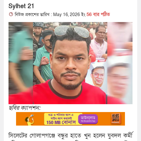
Sylhet 21
56 বার পঠিত
নিউজ প্রকাশের তারিখ : May 16, 2026 ইং
ছবির ক্যাপশন:
সিলেটের গোলাপগঞ্জে বন্ধুর হাতে খুন হলেন যুবদল কর্মী