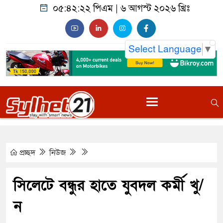
০৫:৪২:২৩ পিএম
|
৬ আগস্ট ২০২৬ খ্রিঃ
Select Language
▼
প্রচ্ছদ
নিউজ
সিলেটে বন্ধুর হাতে যুবদল কর্মী খু/
ন