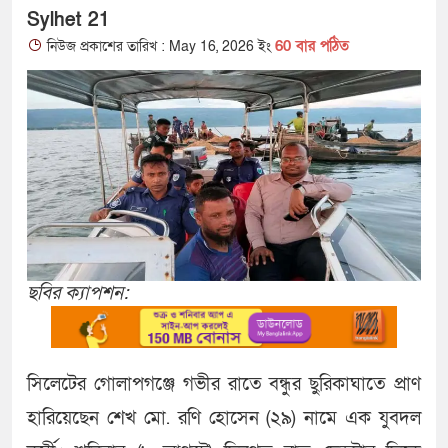
Sylhet 21
60 বার পঠিত
নিউজ প্রকাশের তারিখ : May 16, 2026 ইং
ছবির ক্যাপশন:
সিলেটের গোলাপগঞ্জে গভীর রাতে বন্ধুর ছুরিকাঘাতে প্রাণ
হারিয়েছেন শেখ মো. রণি হোসেন (২৯) নামে এক যুবদল