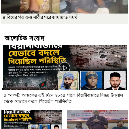
৪ বিয়ের পর অন্য নারীর ঘরে জামায়াত সমর্থ
আলোচিত সংবাদ
৫ আগস্ট: আজকের এই দিনে ২০২৪ সালে বিয়ানীবাজারে বিজয় উল্লাস
থেকে যেভাবে বদলে গিয়েছিল পরিস্থিতি