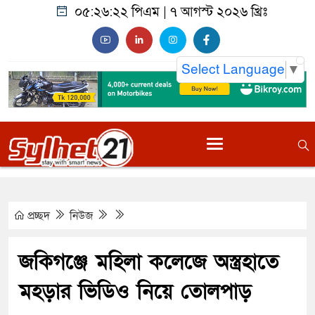
০৫:২৬:২৩ পিএম
|
৭ আগস্ট ২০২৬ খ্রিঃ
Select Language
▼
প্রচ্ছদ
নিউজ
জকিগঞ্জে মহিলা কলেজে অস্ত্রহাতে
মহড়ার ভিডিও নিয়ে তোলপাড়