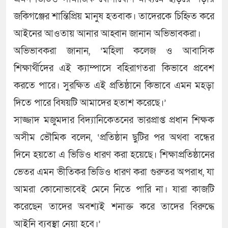
জকিগঞ্জের শান্তিপ্রিয় মানুষ হতবাক। তাদেরকে চিহ্নিত করে
আইনের আওতায় আনার আহ্বান জানান অভিভাবকরা।
অভিভাবকরা জানান, ‘মহিলা কলেজ ও আবাসিক
শিক্ষার্থীদের এই ক্যাম্পাসে বহিরাগতরা কিভাবে প্রবেশ
করতে পারে। সুরক্ষিত এই প্রতিষ্ঠানে কিভাবে এমন মহড়া
দিতে পারে বিষয়টি আমাদের হতাশ করেছে।’
সাজ্জাদ মজুমদার বিদ্যানিকেতনের ভারপ্রাপ্ত প্রধান শিক্ষক
অসীম ভৌমিক বলেন, ‘প্রতিষ্ঠান ছুটির পর অথবা বন্ধের
দিনে হয়তো এ ভিডিও ধারণ করা হয়েছে। শিক্ষাপ্রতিষ্ঠানের
ভেতর এমন ভীতিকর ভিডিও ধারণ করা গুরুতর অপরাধ, যা
আমরা কোনোভাবেই মেনে নিতে পারি না। যারা কাজটি
করেছেন তাদের অবশ্যই শনাক্ত করে তাদের বিরুদ্ধে
আইনি ব্যবস্থা নেয়া হবে।’