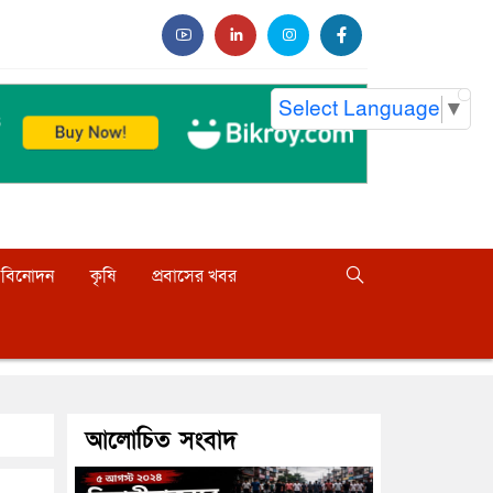
Select Language
▼
বিনোদন
কৃষি
প্রবাসের খবর
আলোচিত সংবাদ