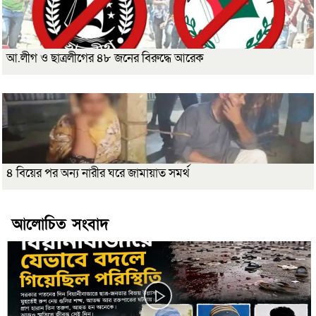
আ.লীগ ও ছাত্রলীগের ৪৮ জনের বিরুদ্ধে আরেক
৪ বিয়ের পর অন্য নারীর ঘরে জামায়াত সমর্থ
আলোচিত সংবাদ