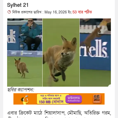
Sylhet 21
53 বার পঠিত
নিউজ প্রকাশের তারিখ : May 16, 2026 ইং
ছবির ক্যাপশন:
এবার ক্রিকেট মাঠে শিয়াল!সাপ, মৌমাছি, অতিরিক্ত গরম,