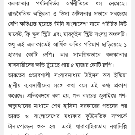
কলকাতার পর্যটননির্ভর অর্থনীতিতে ধস নেমেছে।
রাজনৈতিক অস্থিরতা ও ভিসা জটিলতার প্রভাবে সবচেয়ে
বেশি ক্ষতিগ্রস্ত হয়েছে ‘মিনি বাংলাদেশ’ নামে পরিচিত নিউ
মার্কেট, ফ্রি স্কুল স্ট্রিট এবং মারকুইস স্ট্রিট সংলগ্ন অঞ্চলটি।
শুধু এই এলাকাতেই আর্থিক ক্ষতির পরিমাণ ছাড়িয়েছে ১
হাজার কোটি রুপি। আর সামগ্রিকভাবে কলকাতার
ব্যবসায়ীদের ক্ষতি ছুঁয়েছে প্রায় ৫ হাজার কোটি রুপি।
ভারতের প্রভাবশালী সংবাদমাধ্যম টাইমস অব ইন্ডিয়া
স্থানীয় ব্যবসায়ীদের সঙ্গে কথা বলে এই তথ্য প্রকাশ
করেছে। প্রতিবেদনে বলা হয়, গত বছরের জুলাইয়ে গণ-
অভ্যুত্থানের মাধ্যমে শেখ হাসিনা সরকারের পতনের পর
ভারত ও বাংলাদেশের মধ্যকার কূটনৈতিক সম্পর্কে
টানাপোড়েন শুরু হয়। এরই ধারাবাহিকতায় নয়াদিল্লি