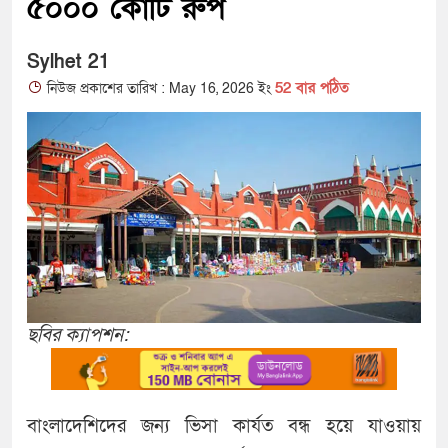
৫০০০ কোটি রুপ
Sylhet 21
52 বার পঠিত
নিউজ প্রকাশের তারিখ : May 16, 2026 ইং
ছবির ক্যাপশন:
বাংলাদেশিদের জন্য ভিসা কার্যত বন্ধ হয়ে যাওয়ায়