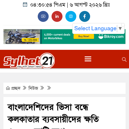
০৪:৩০:৫৫ পিএম
|
৬ আগস্ট ২০২৬ খ্রিঃ
Select Language
▼
প্রচ্ছদ
নিউজ
বাংলাদেশিদের ভিসা বন্ধে
কলকাতার ব্যবসায়ীদের ক্ষতি