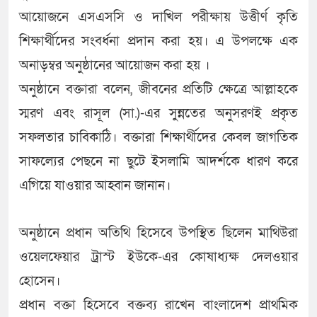
আয়োজনে এসএসসি ও দাখিল পরীক্ষায় উত্তীর্ণ কৃতি
শিক্ষার্থীদের সংবর্ধনা প্রদান করা হয়। এ উপলক্ষে এক
অনাড়ম্বর অনুষ্ঠানের আয়োজন করা হয় ।
অনুষ্ঠানে বক্তারা বলেন, জীবনের প্রতিটি ক্ষেত্রে আল্লাহকে
স্মরণ এবং রাসূল (সা.)-এর সুন্নতের অনুসরণই প্রকৃত
সফলতার চাবিকাঠি। বক্তারা শিক্ষার্থীদের কেবল জাগতিক
সাফল্যের পেছনে না ছুটে ইসলামি আদর্শকে ধারণ করে
এগিয়ে যাওয়ার আহ্বান জানান।
অনুষ্ঠানে প্রধান অতিথি হিসেবে উপস্থিত ছিলেন মাথিউরা
ওয়েলফেয়ার ট্রাস্ট ইউকে-এর কোষাধ্যক্ষ দেলওয়ার
হোসেন।
প্রধান বক্তা হিসেবে বক্তব্য রাখেন বাংলাদেশ প্রাথমিক