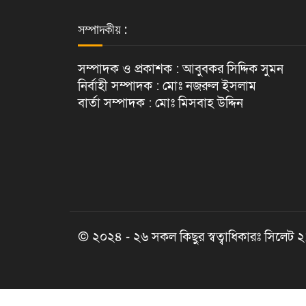
সম্পাদকীয় :
সম্পাদক ও প্রকাশক : আবুবকর সিদ্দিক সুমন
নির্বাহী সম্পাদক : মোঃ নজরুল ইসলাম
বার্তা সম্পাদক : মোঃ মিসবাহ উদ্দিন
© ২০২৪ - ২৬ সকল কিছুর স্বত্বাধিকারঃ সিলেট 