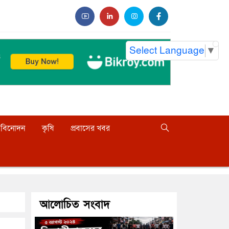
Select Language
▼
বিনোদন
কৃষি
প্রবাসের খবর
আলোচিত সংবাদ