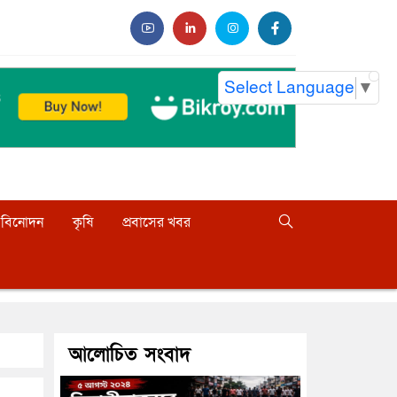
Select Language
▼
বিনোদন
কৃষি
প্রবাসের খবর
আলোচিত সংবাদ