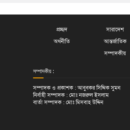
প্রচ্ছদ
সারাদেশ
অর্থনীতি
আন্তর্জাতিক
সম্পাদকীয়
সম্পাদকীয় :
সম্পাদক ও প্রকাশক : আবুবকর সিদ্দিক সুমন
নির্বাহী সম্পাদক : মোঃ নজরুল ইসলাম
বার্তা সম্পাদক : মোঃ মিসবাহ উদ্দিন