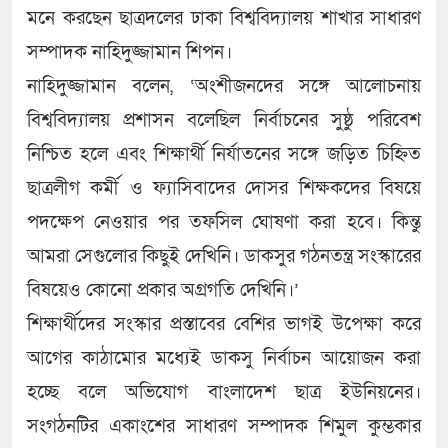
মনে করছেন ছাত্রদলের ঢাকা বিশ্ববিদ্যালয় শাখার সাধারণ
সম্পাদক নাহিদুজ্জামান শিপন।
নাহিদুজ্জামান বলেন, ‘অংশীজনদের সঙ্গে আলোচনায়
বিশ্ববিদ্যালয় প্রশাসন বলেছিল নির্বাচনের সুষ্ঠু পরিবেশ
নিশ্চিত হলে এবং শিক্ষার্থী নির্যাতনের সঙ্গে জড়িত চিহ্নিত
ছাত্রলীগ কর্মী ও ফ্যাসিবাদের দোসর শিক্ষকদের বিষয়ে
পদক্ষেপ নেওয়ার পর তফসিল ঘোষণা করা হবে। কিন্তু
আমরা সেগুলোর কিছুই দেখিনি। ডাকসুর গঠনতন্ত্র সংস্কারের
বিষয়েও কোনো প্রকার অগ্রগতি দেখিনি।’
শিক্ষার্থীদের সংস্কার প্রস্তাবের বেশির ভাগই উপেক্ষা করে
আগের কাঠামোর মধ্যেই ডাকসু নির্বাচন আয়োজন করা
হচ্ছে বলে অভিযোগ বাংলাদেশ ছাত্র ইউনিয়নের।
সংগঠনটির একাংশের সাধারণ সম্পাদক শিমুল কুম্ভকার