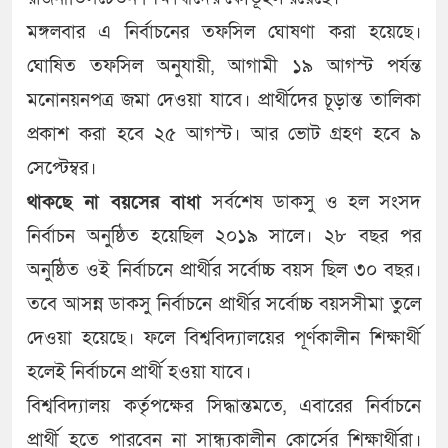
মঙ্গলবার এ নির্বাচনের তফসিল ঘোষণা করা হয়েছে।
ঘোষিত তফসিল অনুযায়ী, আগামী ১৯ আগস্ট পর্যন্ত
মনোনয়নপত্র জমা দেওয়া যাবে। প্রার্থীদের চূড়ান্ত তালিকা
প্রকাশ করা হবে ২৫ আগস্ট। আর ভোট গ্রহণ হবে ৯
সেপ্টেম্বর।
থাকছে না বয়সের বাধা
সর্বশেষ ডাকসু ও হল সংসদ
নির্বাচন অনুষ্ঠিত হয়েছিল ২০১৯ সালে। ২৮ বছর পর
অনুষ্ঠিত ওই নির্বাচনে প্রার্থীর সর্বোচ্চ বয়স ছিল ৩০ বছর।
তবে আসন্ন ডাকসু নির্বাচনে প্রার্থীর সর্বোচ্চ বয়সসীমা তুলে
দেওয়া হয়েছে। ফলে বিশ্ববিদ্যালয়ের পূর্ণকালীন শিক্ষার্থী
হলেই নির্বাচনে প্রার্থী হওয়া যাবে।
বিশ্ববিদ্যালয় কর্তৃপক্ষের সিদ্ধান্তমতে, এবারের নির্বাচনে
প্রার্থী হতে পারবেন না সান্ধ্যকালীন কোর্সের শিক্ষার্থীরা।