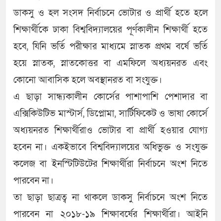
ডাকসু ও হল সংসদ নির্বাচনে ভোটার ও প্রার্থী হতে হলে
শিক্ষার্থীকে ঢাকা বিশ্ববিদ্যালয়ের পূর্ণকালীন শিক্ষার্থী হতে
হবে, যিনি ভর্তি পরীক্ষার মাধ্যমে স্নাতক প্রথম বর্ষে ভর্তি
হয়ে স্নাতক, স্নাতকোত্তর বা এমফিলে অধ্যয়নরত এবং
কোনো আবাসিক হলে অবস্থানরত বা সংযুক্ত।
এ ছাড়া সান্ধ্যকালীন কোর্সের পাশাপাশি পেশাদার বা
এক্সিকিউটিভ মাস্টার্স, ডিপ্লোমা, সার্টিফিকেট ও ভাষা কোর্সে
অধ্যয়নরত শিক্ষার্থীরাও ভোটার বা প্রার্থী হওয়ার যোগ্য
হবেন না। একইভাবে বিশ্ববিদ্যালয়ের অধিভুক্ত ও সংযুক্ত
কলেজ বা ইনস্টিটিউটের শিক্ষার্থীরা নির্বাচনে অংশ নিতে
পারবেন না।
তা ছাড়া ছাত্রত্ব না থাকলে ডাকসু নির্বাচনে অংশ নিতে
পারবেন না ২০১৮-১৯ শিক্ষাবর্ষের শিক্ষার্থীরা। আইনি