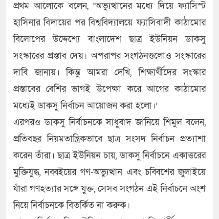
প্রথম আলোকে বলেন, ‘অভ্যুত্থানের মধ্যে দিয়ে ফ্যাসিস্ট
হাসিনার বিদায়ের পর বিশ্ববিদ্যালয়ে ফ্যাসিবাদী কাঠামোর
বিলোপের উদ্দেশ্যে বাংলাদেশ ছাত্র ইউনিয়ন ডাকসু
সংস্কারের প্রস্তাব দেয়। অপরাপর সংগঠনগুলোও সংস্কারের
দাবি জানায়। কিন্তু আমরা দেখি, শিক্ষার্থীদের সংস্কার
প্রস্তাবের বেশির ভাগই উপেক্ষা করে আগের কাঠামোর
মধ্যেই ডাকসু নির্বাচন আয়োজন করা হলো।’
এরপরও ডাকসু নির্বাচনকে সাধুবাদ জানিয়ে শিমুল বলেন,
প্রতিবছর নিয়মতান্ত্রিকভাবে ছাত্র সংসদ নির্বাচন প্রত্যাশা
করেন তাঁরা। ছাত্র ইউনিয়ন চায়, ডাকসু নির্বাচনে একাত্তরের
মুক্তিযুদ্ধ, নব্বইয়ের গণ-অভ্যুত্থান এবং চব্বিশের জুলাইয়ে
যাঁরা গণহত্যার সঙ্গে যুক্ত, সেসব সংগঠন এই নির্বাচনে অংশ
নিয়ে নির্বাচনকে বিতর্কিত না করুক।