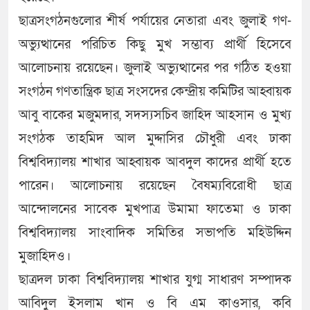
ছাত্রসংগঠনগুলোর শীর্ষ পর্যায়ের নেতারা এবং জুলাই গণ-
অভ্যুত্থানের পরিচিত কিছু মুখ সম্ভাব্য প্রার্থী হিসেবে
আলোচনায় রয়েছেন। জুলাই অভ্যুত্থানের পর গঠিত হওয়া
সংগঠন গণতান্ত্রিক ছাত্র সংসদের কেন্দ্রীয় কমিটির আহ্বায়ক
আবু বাকের মজুমদার, সদস্যসচিব জাহিদ আহসান ও মুখ্য
সংগঠক তাহমিদ আল মুদ্দাসির চৌধুরী এবং ঢাকা
বিশ্ববিদ্যালয় শাখার আহ্বায়ক আবদুল কাদের প্রার্থী হতে
পারেন। আলোচনায় রয়েছেন বৈষম্যবিরোধী ছাত্র
আন্দোলনের সাবেক মুখপাত্র উমামা ফাতেমা ও ঢাকা
বিশ্ববিদ্যালয় সাংবাদিক সমিতির সভাপতি মহিউদ্দিন
মুজাহিদও।
ছাত্রদল ঢাকা বিশ্ববিদ্যালয় শাখার যুগ্ম সাধারণ সম্পাদক
আবিদুল ইসলাম খান ও বি এম কাওসার, কবি