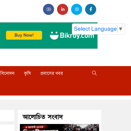
Select Language
▼
বিনোদন
কৃষি
প্রবাসের খবর
আলোচিত সংবাদ