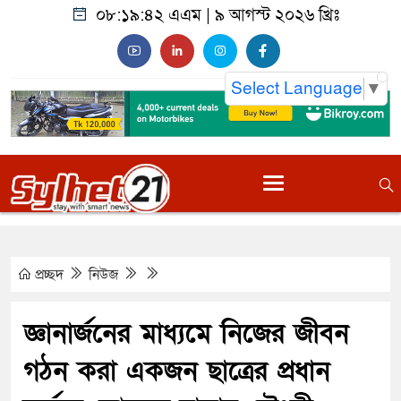
০৮:১৯:৪৩ এএম
|
৯ আগস্ট ২০২৬ খ্রিঃ
Select Language
▼
প্রচ্ছদ
নিউজ
জ্ঞানার্জনের মাধ্যমে নিজের জীবন
গঠন করা একজন ছাত্রের প্রধান