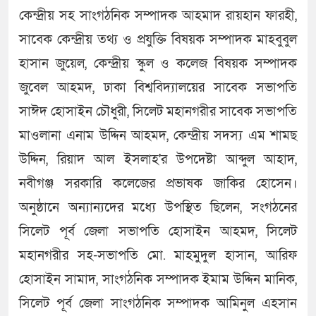
কেন্দ্রীয় সহ সাংগঠনিক সম্পাদক আহমাদ রায়হান ফারহী,
সাবেক কেন্দ্রীয় তথ্য ও প্রযুক্তি বিষয়ক সম্পাদক মাহবুবুল
হাসান জুয়েল, কেন্দ্রীয় স্কুল ও কলেজ বিষয়ক সম্পাদক
জুবেল আহমদ, ঢাকা বিশ্ববিদ্যালয়ের সাবেক সভাপতি
সাঈদ হোসাইন চৌধুরী, সিলেট মহানগরীর সাবেক সভাপতি
মাওলানা এনাম উদ্দিন আহমদ, কেন্দ্রীয় সদস্য এম শামছ
উদ্দিন, রিয়াদ আল ইসলাহ'র উপদেষ্টা আব্দুল আহাদ,
নবীগঞ্জ সরকারি কলেজের প্রভাষক জাকির হোসেন।
অনুষ্ঠানে অন্যান্যদের মধ্যে উপস্থিত ছিলেন, সংগঠনের
সিলেট পূর্ব জেলা সভাপতি হোসাইন আহমদ, সিলেট
মহানগরীর সহ-সভাপতি মো. মাহমুদুল হাসান, আরিফ
হোসাইন সামাদ, সাংগঠনিক সম্পাদক ইমাম উদ্দিন মানিক,
সিলেট পূর্ব জেলা সাংগঠনিক সম্পাদক আমিনুল এহসান