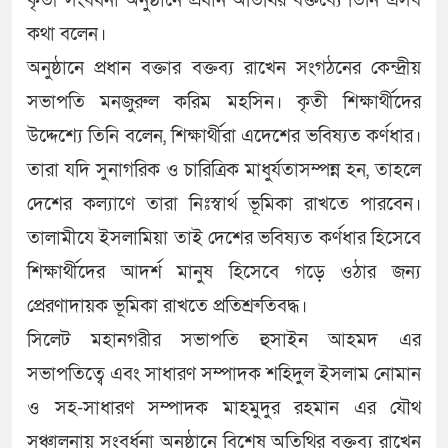
কৃতী সংবর্ধনা অনুষ্ঠানে প্রধান অতিথির বক্তব্যে তিনি এসব
কথা বলেন।
অনুষ্ঠানে প্রধান বক্তার বক্তব্য রাখেন সংগঠনের কেন্দ্রীয়
সভাপতি মনজুরুল করিম মহসিন। কৃতী শিক্ষার্থীদের
উদ্দেশ্যে তিনি বলেন, শিক্ষার্থীরা এদেশের ভবিষ্যত কর্ণধার।
তারা যদি সুনাগরিক ও চারিত্রিক মাধুর্যতাসম্পন্ন হন, তাহলে
দেশের কল্যাণে তারা নিঃস্বার্থ ভূমিকা রাখতে পারবেন।
তালামীযে ইসলামিয়া তাই দেশের ভবিষ্যত কর্ণধার হিসেবে
শিক্ষার্থীদের আদর্শ মানুষ হিসেবে গড়ে ওঠার জন্য
প্রেরণাদায়ক ভূমিকা রাখতে প্রতিশ্রুতিবদ্ধ।
সিলেট মহানগরীর সভাপতি হুসাইন আহমদ এর
সভাপতিত্বে এবং সাধারণ সম্পাদক শহিদুল ইসলাম নোমান
ও সহ-সাধারণ সম্পাদক মাহমুদুর রহমান এর যৌথ
সঞ্চালনায় সংবর্ধনা অনুষ্ঠানে বিশেষ অতিথির বক্তব্য রাখেন