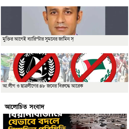
মুক্তির আগেই ব্যারিস্টার সুমনের জামিন স্
আ.লীগ ও ছাত্রলীগের ৪৮ জনের বিরুদ্ধে আরেক
আলোচিত সংবাদ