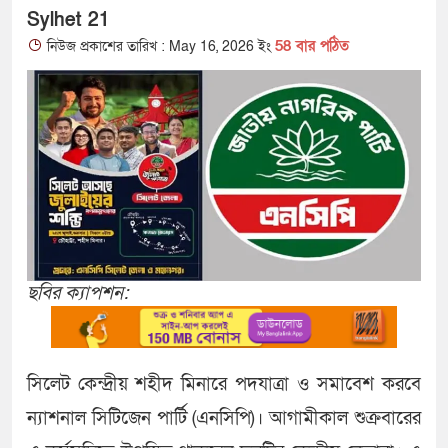
Sylhet 21
58 বার পঠিত
নিউজ প্রকাশের তারিখ : May 16, 2026 ইং
ছবির ক্যাপশন:
সিলেট কেন্দ্রীয় শহীদ মিনারে পদযাত্রা ও সমাবেশ করবে
ন্যাশনাল সিটিজেন পার্টি (এনসিপি)। আগামীকাল শুক্রবারের