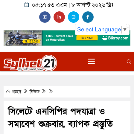
০৫:১৭:৫৪ এএম
|
৮ আগস্ট ২০২৬ খ্রিঃ
Select Language
▼
প্রচ্ছদ
নিউজ
সিলেটে এনসিপির পদযাত্রা ও
সমাবেশ শুক্রবার, ব্যাপক প্রস্তুতি