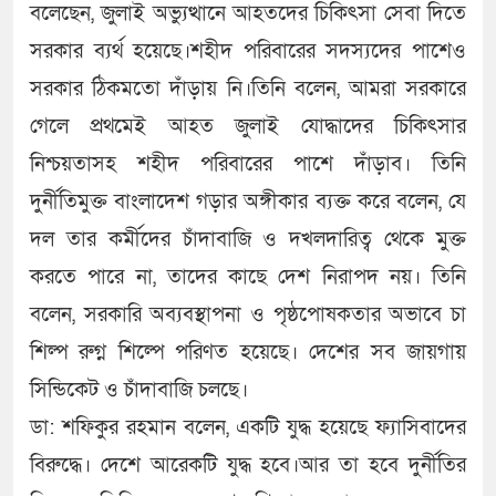
বলেছেন, জুলাই অভ্যুত্থানে আহতদের চিকিৎসা সেবা দিতে
সরকার ব্যর্থ হয়েছে।শহীদ পরিবারের সদস্যদের পাশেও
সরকার ঠিকমতো দাঁড়ায় নি।তিনি বলেন, আমরা সরকারে
গেলে প্রথমেই আহত জুলাই যোদ্ধাদের চিকিৎসার
নিশ্চয়তাসহ শহীদ পরিবারের পাশে দাঁড়াব। তিনি
দুর্নীতিমুক্ত বাংলাদেশ গড়ার অঙ্গীকার ব্যক্ত করে বলেন, যে
দল তার কর্মীদের চাঁদাবাজি ও দখলদারিত্ব থেকে মুক্ত
করতে পারে না, তাদের কাছে দেশ নিরাপদ নয়। তিনি
বলেন, সরকারি অব্যবস্থাপনা ও পৃষ্ঠপোষকতার অভাবে চা
শিল্প রুগ্ন শিল্পে পরিণত হয়েছে। দেশের সব জায়গায়
সিন্ডিকেট ও চাঁদাবাজি চলছে।
ডা: শফিকুর রহমান বলেন, একটি যুদ্ধ হয়েছে ফ্যাসিবাদের
বিরুদ্ধে। দেশে আরেকটি যুদ্ধ হবে।আর তা হবে দুর্নীতির