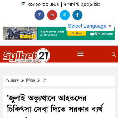
০৯:২৫:৩১ এএম
|
৭ আগস্ট ২০২৬ খ্রিঃ
Select Language
▼
প্রচ্ছদ
নিউজ
'জুলাই অভ্যুত্থানে আহতদের
চিকিৎসা সেবা দিতে সরকার ব্যর্থ