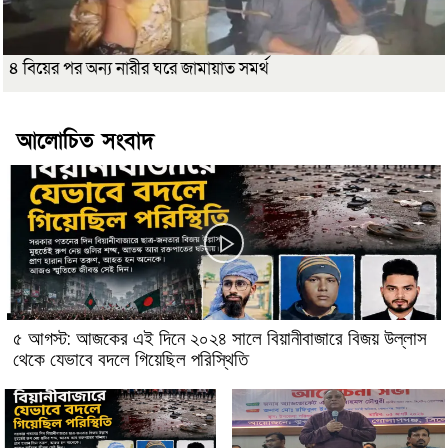
৪ বিয়ের পর অন্য নারীর ঘরে জামায়াত সমর্থ
আলোচিত সংবাদ
৫ আগস্ট: আজকের এই দিনে ২০২৪ সালে বিয়ানীবাজারে বিজয় উল্লাস
থেকে যেভাবে বদলে গিয়েছিল পরিস্থিতি