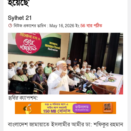
হয়েছে'
Sylhet 21
56 বার পঠিত
নিউজ প্রকাশের তারিখ : May 16, 2026 ইং
ছবির ক্যাপশন:
বাংলাদেশ জামায়াতে ইসলামীর আমীর ডা: শফিকুর রহমান