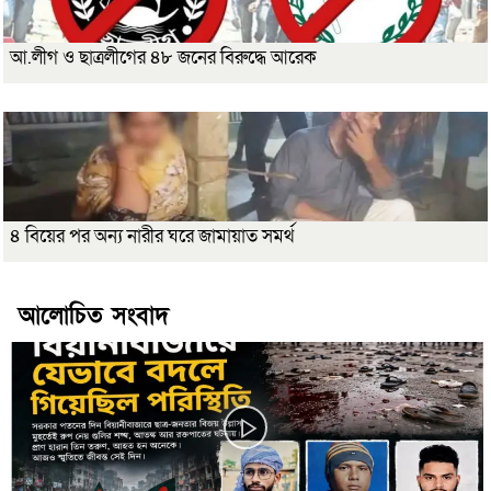
আ.লীগ ও ছাত্রলীগের ৪৮ জনের বিরুদ্ধে আরেক
৪ বিয়ের পর অন্য নারীর ঘরে জামায়াত সমর্থ
আলোচিত সংবাদ