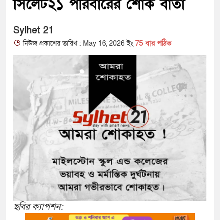
সিলেট২১ পরিবারের শোক বার্তা
Sylhet 21
75 বার পঠিত
নিউজ প্রকাশের তারিখ : May 16, 2026 ইং
ছবির ক্যাপশন: