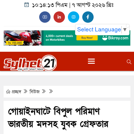
১০:১৪:১৪ পিএম
|
৭ আগস্ট ২০২৬ খ্রিঃ
Select Language
▼
প্রচ্ছদ
নিউজ
গোয়াইনঘাটে বিপুল পরিমাণ
ভারতীয় মদসহ যুবক গ্রেফতার