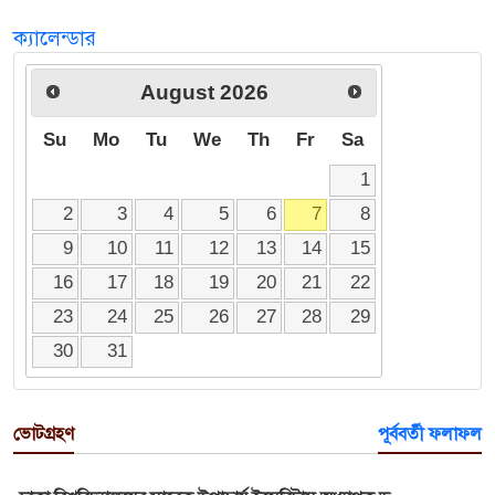
ক্যালেন্ডার
August
2026
Su
Mo
Tu
We
Th
Fr
Sa
1
2
3
4
5
6
7
8
9
10
11
12
13
14
15
16
17
18
19
20
21
22
23
24
25
26
27
28
29
30
31
ভোটগ্রহণ
পূর্ববর্তী ফলাফল