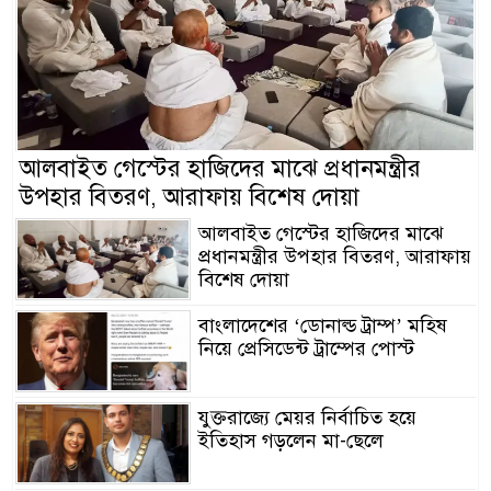
আলবাইত গেস্টের হাজিদের মাঝে প্রধানমন্ত্রীর
উপহার বিতরণ, আরাফায় বিশেষ দোয়া
আলবাইত গেস্টের হাজিদের মাঝে
প্রধানমন্ত্রীর উপহার বিতরণ, আরাফায়
বিশেষ দোয়া
বাংলাদেশের ‘ডোনাল্ড ট্রাম্প’ মহিষ
নিয়ে প্রেসিডেন্ট ট্রাম্পের পোস্ট
যুক্তরাজ্যে মেয়র নির্বাচিত হয়ে
ইতিহাস গড়লেন মা-ছেলে