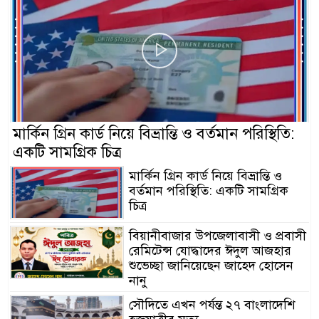
মার্কিন গ্রিন কার্ড নিয়ে বিভ্রান্তি ও বর্তমান পরিস্থিতি:
একটি সামগ্রিক চিত্র
মার্কিন গ্রিন কার্ড নিয়ে বিভ্রান্তি ও
বর্তমান পরিস্থিতি: একটি সামগ্রিক
চিত্র
বিয়ানীবাজার উপজেলাবাসী ও প্রবাসী
রেমিটেন্স যোদ্ধাদের ঈদুল আজহার
শুভেচ্ছা জানিয়েছেন জাহেদ হোসেন
নানু
সৌদিতে এখন পর্যন্ত ২৭ বাংলাদেশি