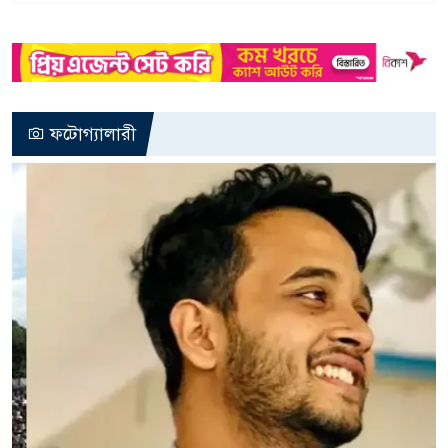
ফটোগ্যালারী