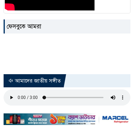
ফেসবুকে আমরা
আমাদের জাতীয় সঙ্গীত