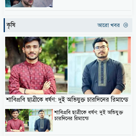
কৃষি
আরো খবর
শাবিপ্রবি ছাত্রীকে ধর্ষণ: দুই অভিযুক্ত চারদিনের রিমান্ডে
শাবিপ্রবি ছাত্রীকে ধর্ষণ: দুই অভিযুক্ত
চারদিনের রিমান্ডে