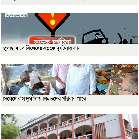
জুলাই মাসে সিলেটের সড়কে দুর্ঘটনায় প্রাণ
সিলেটে বাস দুর্ঘটনায় নিহতদের পরিবার পাবে