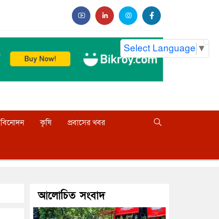
Select Language
▼
বিনোদন
কৃষি
প্রবাসের খবর
আলোচিত সংবাদ