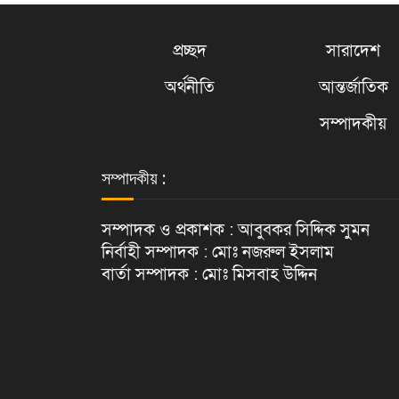
প্রচ্ছদ
সারাদেশ
অর্থনীতি
আন্তর্জাতিক
সম্পাদকীয়
সম্পাদকীয় :
সম্পাদক ও প্রকাশক : আবুবকর সিদ্দিক সুমন
নির্বাহী সম্পাদক : মোঃ নজরুল ইসলাম
বার্তা সম্পাদক : মোঃ মিসবাহ উদ্দিন