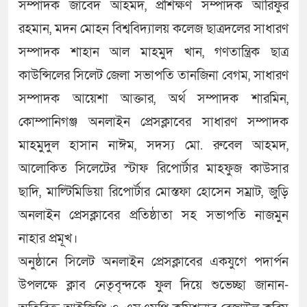
সম্পাদক জাবেদ আহমদ, প্রশিক্ষণ সম্পাদক আরিফুর
রহমান, মদন মোহন বিশ্ববিদ্যালয় কলেজ ছাত্রদলের সাধারণ
সম্পাদক শাহান আল মাহমুদ খান, গণতান্ত্রিক ছাত্র
কাউন্সিলের সিলেট জেলা সভাপতি তানজিনা বেগম, সাধারণ
সম্পাদক আয়েশা আক্তার, অর্থ সম্পাদক শারমিন,
কোম্পানিগঞ্জ অনলাইন প্রেসক্লাবের সাধারণ সম্পাদক
মাহমুদুল হাসান নাঈম, সদস্য মো. রুবেল আহমদ,
আলোকিত সিলেটের স্টাফ রিপোর্টার মাহফুজ কাউসার
ছাদি, মাল্টিমিডিয়া রিপোর্টার মোস্তফা হোসেন সম্রাট, জুড়ি
অনলাইন প্রেসক্লাবের প্রতিষ্ঠাতা সহ সভাপতি নাজমুন
নাহার প্রমূখ।
অনুষ্ঠানে সিলেট অনলাইন প্রেসক্লাবের একযুগে পদার্পন
উপলক্ষে ক্লাব নেতৃবৃন্দকে ফুল দিয়ে শুভেচ্ছা জানান-