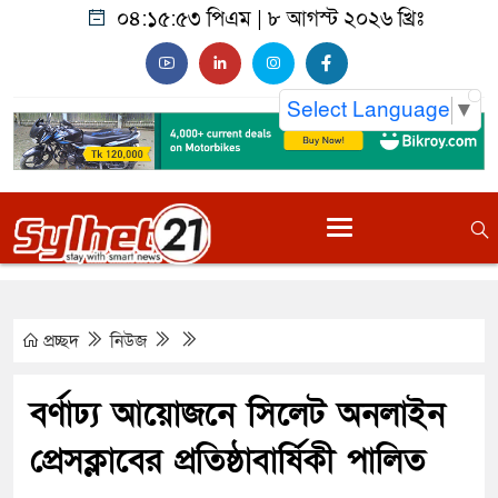
০৪:১৫:৫৫ পিএম
|
৮ আগস্ট ২০২৬ খ্রিঃ
Select Language
▼
প্রচ্ছদ
নিউজ
বর্ণাঢ্য আয়োজনে সিলেট অনলাইন
প্রেসক্লাবের প্রতিষ্ঠাবার্ষিকী পালিত