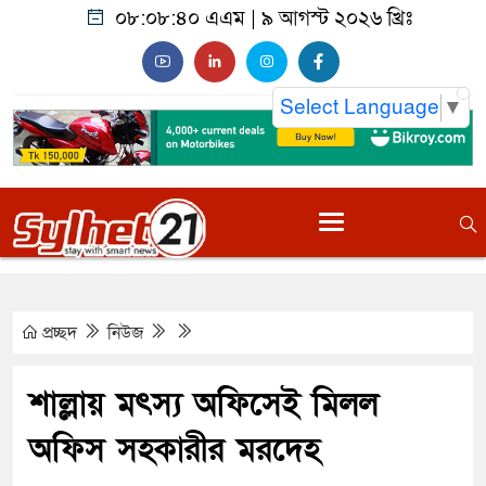
০৮:০৮:৪১ এএম
|
৯ আগস্ট ২০২৬ খ্রিঃ
Select Language
▼
প্রচ্ছদ
নিউজ
শাল্লায় মৎস্য অফিসেই মিলল
অফিস সহকারীর মরদেহ