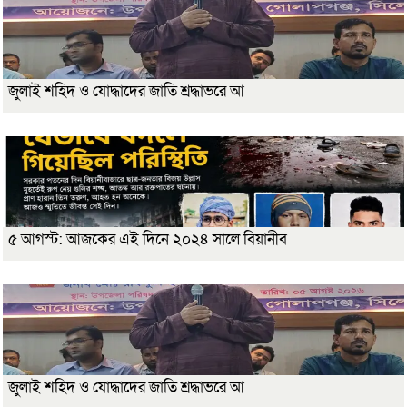
জুলাই শহিদ ও যোদ্ধাদের জাতি শ্রদ্ধাভরে আ
৫ আগস্ট: আজকের এই দিনে ২০২৪ সালে বিয়ানীব
জুলাই শহিদ ও যোদ্ধাদের জাতি শ্রদ্ধাভরে আ