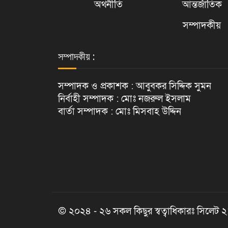
অর্থনীতি
আন্তর্জাতিক
সম্পাদকীয়
সম্পাদকীয় :
সম্পাদক ও প্রকাশক : আবুবকর সিদ্দিক সুমন
নির্বাহী সম্পাদক : মোঃ নজরুল ইসলাম
বার্তা সম্পাদক : মোঃ মিসবাহ উদ্দিন
© ২০২৪ - ২৬ সকল কিছুর স্বত্বাধিকারঃ সিলেট 