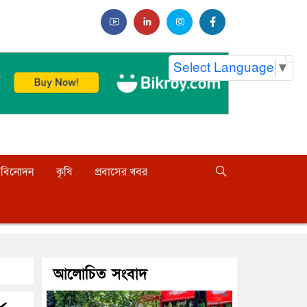
Select Language
▼
বিনোদন
কৃষি
প্রবাসের খবর
আলোচিত সংবাদ