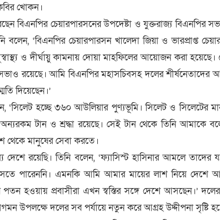
 কবির খোকন।
রেছেন বিএনপির চেয়ারপারসনের উপদেষ্টা ও যুক্তরাজ্য বিএনপির স
 বলেন, ‘বিএনপির চেয়ারপারসন খালেদা জিয়া ও ভারপ্রাপ্ত চেয়ার
স্বাস্থ্য ও দীর্ঘায়ু কামনায় দোয়া মাহফিলের আয়োজন করা হয়েছে।
ভাও রয়েছে। আমি বিএনপির মহাসচিবসহ দলের শীর্ষনেতাদের আমন
্মতি দিয়েছেন।’
 ‘সিলেট হচ্ছে ৩৬০ আউলিয়ার পুণ্যভূমি। সিলেট ও সিলেটের মা
 অন্যরকম টান ও শ্রদ্ধা রয়েছে। সেই টান থেকে তিনি আমাকে ব
েশে থেকে মানুষের সেবা করতে।
য দেশে রয়েছি। তিনি বলেন, ‘ফ্যাসিস্ট হাসিনার আমলে তাদের যন্ত
 আসতে পারেননি। এমনকি আমি আমার মায়ের লাশ নিয়ে দেশে 
ের পতন হওয়ায় প্রবাসীরা এখন স্বস্তির সঙ্গে দেশে আসছেন।’ দলের 
মন উপলক্ষে দলের সব পর্যায়ে নতুন করে আগ্রহ উদ্দীপনা সৃষ্টি হ