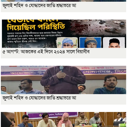
জুলাই শহিদ ও যোদ্ধাদের জাতি শ্রদ্ধাভরে আ
৫ আগস্ট: আজকের এই দিনে ২০২৪ সালে বিয়ানীব
জুলাই শহিদ ও যোদ্ধাদের জাতি শ্রদ্ধাভরে আ