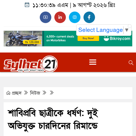
১১:৩০:৪০ এএম
|
৯ আগস্ট ২০২৬ খ্রিঃ
Select Language
▼
প্রচ্ছদ
নিউজ
শাবিপ্রবি ছাত্রীকে ধর্ষণ: দুই
অভিযুক্ত চারদিনের রিমান্ডে