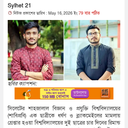
Sylhet 21
79 বার পঠিত
নিউজ প্রকাশের তারিখ : May 16, 2026 ইং
ছবির ক্যাপশন:
সিলেটের শাহজালাল বিজ্ঞান ও প্রযুক্তি বিশ্ববিদ্যালয়ের
(শাবিপ্রবি) এক ছাত্রীকে ধর্ষণ ও ব্ল্যাকমেইলের মামলায়
গ্রেপ্তার হওয়া বিশ্ববিদ্যালয়ের দুই ছাত্রের চার দিনের রিমান্ড