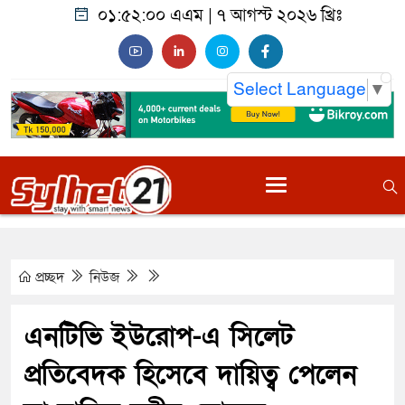
০১:৫২:০১ এএম
|
৭ আগস্ট ২০২৬ খ্রিঃ
Select Language
▼
প্রচ্ছদ
নিউজ
এনটিভি ইউরোপ-এ সিলেট
প্রতিবেদক হিসেবে দায়িত্ব পেলেন