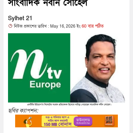
সাংবাদিক নবীন সোহেল
Sylhet 21
60 বার পঠিত
নিউজ প্রকাশের তারিখ : May 16, 2026 ইং
ছবির ক্যাপশন: