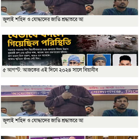
জুলাই শহিদ ও যোদ্ধাদের জাতি শ্রদ্ধাভরে আ
৫ আগস্ট: আজকের এই দিনে ২০২৪ সালে বিয়ানীব
জুলাই শহিদ ও যোদ্ধাদের জাতি শ্রদ্ধাভরে আ