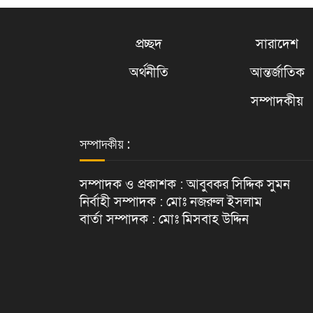
প্রচ্ছদ
সারাদেশ
অর্থনীতি
আন্তর্জাতিক
সম্পাদকীয়
সম্পাদকীয় :
সম্পাদক ও প্রকাশক : আবুবকর সিদ্দিক সুমন
নির্বাহী সম্পাদক : মোঃ নজরুল ইসলাম
বার্তা সম্পাদক : মোঃ মিসবাহ উদ্দিন