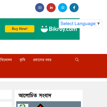
Select Language
▼
বিনোদন
কৃষি
প্রবাসের খবর
আলোচিত সংবাদ