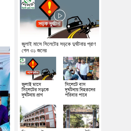
জুলাই মাসে সিলেটের সড়কে দুর্ঘটনায় প্রাণ
গেল ৩১ জনের
জুলাই মাসে
সিলেটে বাস
সিলেটের সড়কে
দুর্ঘটনায় নিহতদের
দুর্ঘটনায় প্রাণ
পরিবার পাবে