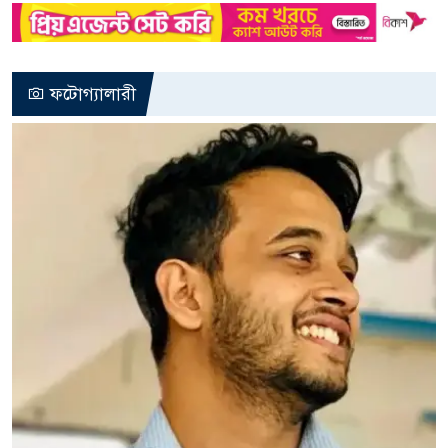
ফটোগ্যালারী