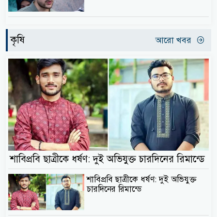
কৃষি
আরো খবর
শাবিপ্রবি ছাত্রীকে ধর্ষণ: দুই অভিযুক্ত চারদিনের রিমান্ডে
শাবিপ্রবি ছাত্রীকে ধর্ষণ: দুই অভিযুক্ত
চারদিনের রিমান্ডে