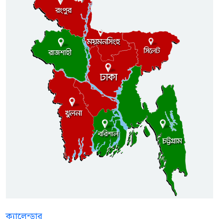
ক্যালেন্ডার