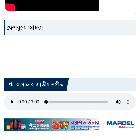
ফেসবুকে আমরা
আমাদের জাতীয় সঙ্গীত