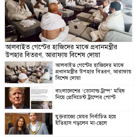
আলবাইত গেস্টের হাজিদের মাঝে প্রধানমন্ত্রীর
উপহার বিতরণ, আরাফায় বিশেষ দোয়া
আলবাইত গেস্টের হাজিদের মাঝে
প্রধানমন্ত্রীর উপহার বিতরণ, আরাফায়
বিশেষ দোয়া
বাংলাদেশের ‘ডোনাল্ড ট্রাম্প’ মহিষ
নিয়ে প্রেসিডেন্ট ট্রাম্পের পোস্ট
যুক্তরাজ্যে মেয়র নির্বাচিত হয়ে
ইতিহাস গড়লেন মা-ছেলে