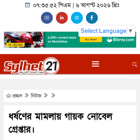
০৭:৩৫:৫৩ পিএম
|
৬ আগস্ট ২০২৬ খ্রিঃ
Select Language
▼
প্রচ্ছদ
নিউজ
ধর্ষণের মামলায় গায়ক নোবেল
গ্রেপ্তার।