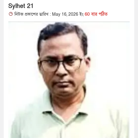
Sylhet 21
60 বার পঠিত
নিউজ প্রকাশের তারিখ : May 16, 2026 ইং