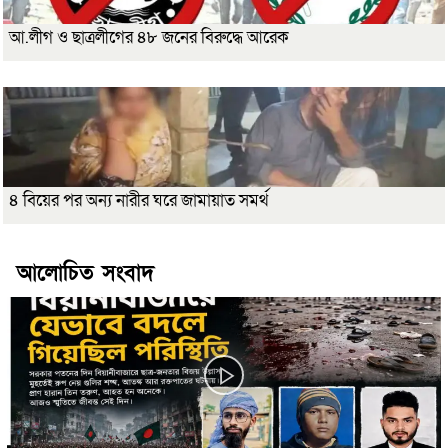
আ.লীগ ও ছাত্রলীগের ৪৮ জনের বিরুদ্ধে আরেক
৪ বিয়ের পর অন্য নারীর ঘরে জামায়াত সমর্থ
আলোচিত সংবাদ