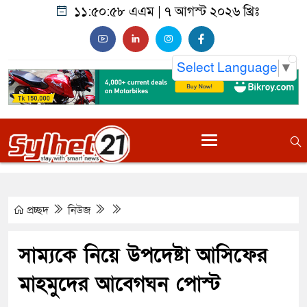
১১:৫০:৫৯ এএম
|
৭ আগস্ট ২০২৬ খ্রিঃ
Select Language
▼
প্রচ্ছদ
নিউজ
সাম্যকে নিয়ে উপদেষ্টা আসিফের
মাহমুদের আবেগঘন পোস্ট