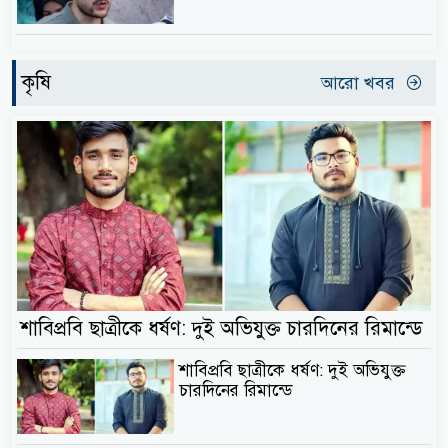
কৃষি
আরো খবর
শাবিপ্রবি ছাত্রীকে ধর্ষণ: দুই অভিযুক্ত চারদিনের রিমান্ডে
শাবিপ্রবি ছাত্রীকে ধর্ষণ: দুই অভিযুক্ত
চারদিনের রিমান্ডে