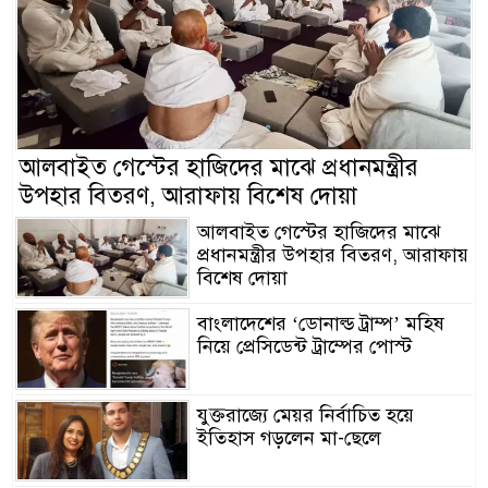
আলবাইত গেস্টের হাজিদের মাঝে প্রধানমন্ত্রীর
উপহার বিতরণ, আরাফায় বিশেষ দোয়া
আলবাইত গেস্টের হাজিদের মাঝে
প্রধানমন্ত্রীর উপহার বিতরণ, আরাফায়
বিশেষ দোয়া
বাংলাদেশের ‘ডোনাল্ড ট্রাম্প’ মহিষ
নিয়ে প্রেসিডেন্ট ট্রাম্পের পোস্ট
যুক্তরাজ্যে মেয়র নির্বাচিত হয়ে
ইতিহাস গড়লেন মা-ছেলে