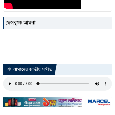
ফেসবুকে আমরা
আমাদের জাতীয় সঙ্গীত