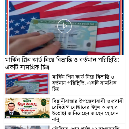
মার্কিন গ্রিন কার্ড নিয়ে বিভ্রান্তি ও বর্তমান পরিস্থিতি:
একটি সামগ্রিক চিত্র
মার্কিন গ্রিন কার্ড নিয়ে বিভ্রান্তি ও
বর্তমান পরিস্থিতি: একটি সামগ্রিক
চিত্র
বিয়ানীবাজার উপজেলাবাসী ও প্রবাসী
রেমিটেন্স যোদ্ধাদের ঈদুল আজহার
শুভেচ্ছা জানিয়েছেন জাহেদ হোসেন
নানু