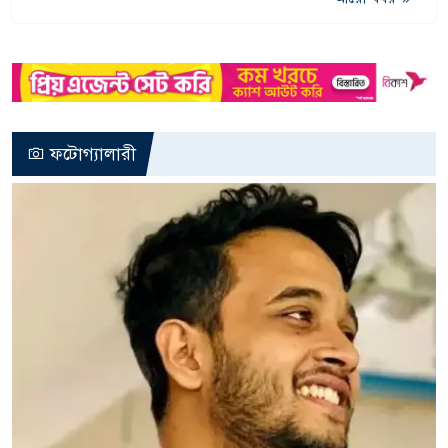
ফটোগ্যালারী