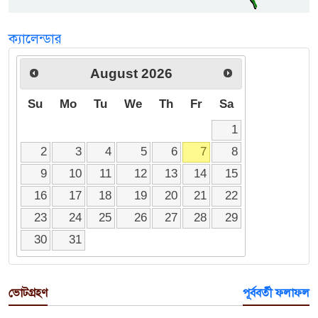
ক্যালেন্ডার
August
2026
Su
Mo
Tu
We
Th
Fr
Sa
1
2
3
4
5
6
7
8
9
10
11
12
13
14
15
16
17
18
19
20
21
22
23
24
25
26
27
28
29
30
31
ভোটগ্রহণ
পূর্ববর্তী ফলাফল