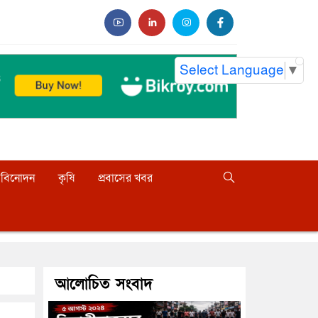
Select Language
▼
বিনোদন
কৃষি
প্রবাসের খবর
আলোচিত সংবাদ